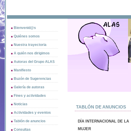
Bienvenid@s
Quiénes somos
Nuestra trayectoria
A quién nos dirigimos
Autoras del Grupo ALAS
Manifiesto
Buzón de Sugerencias
Galería de autoras
Fines y actividades
Noticias
TABLÓN DE ANUNCIOS
Actividades y eventos
Tablón de anuncios
DÍA INTERNACIONAL DE LA
MUJER
Consultas