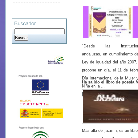
"Desde las institucion
andaluzas, en cumplimiento de
Ley de Igualdad del año 2007,
propone un día, el 11 de febre
Día Internacional de la Mujer y
Ha salido el libro de poesía 
Niña en la ...
[Leer +]
Más allá del jazmín, es un libro