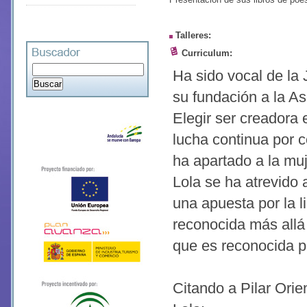
Talleres: 
Curriculum: 
Ha sido vocal de la
su fundación a la As
Elegir ser creadora 
lucha continua por c
ha apartado a la mu
Lola se ha atrevido 
una apuesta por la li
reconocida más allá 
que es reconocida p
Citando a Pilar Orie