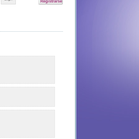
Registrarse