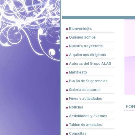
Bienvenid@s
Quiénes somos
Nuestra trayectoria
A quién nos dirigimos
Autoras del Grupo ALAS
Manifiesto
Buzón de Sugerencias
Galería de autoras
Fines y actividades
FO
Noticias
Actividades y eventos
Tablón de anuncios
Consultas