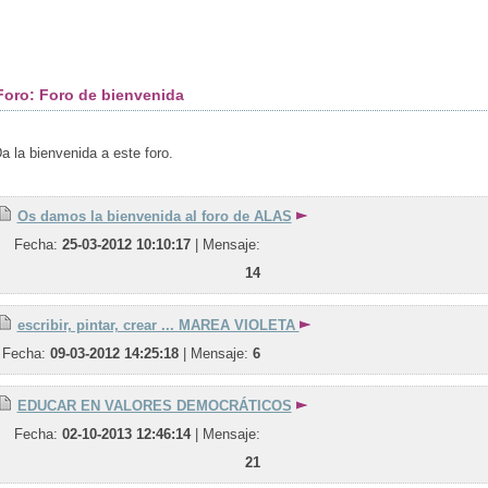
oro: Foro de bienvenida
a la bienvenida a este foro. 
Os damos la bienvenida al foro de ALAS
Fecha:
25-03-2012 10:10:17
| Mensaje: 
14
escribir, pintar, crear ... MAREA VIOLETA
Fecha:
09-03-2012 14:25:18
| Mensaje: 
6
EDUCAR EN VALORES DEMOCRÁTICOS
Fecha:
02-10-2013 12:46:14
| Mensaje: 
21