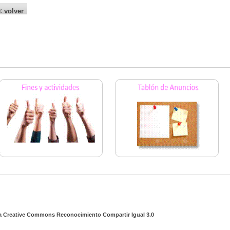
< volver
a Creative Commons Reconocimiento Compartir Igual 3.0