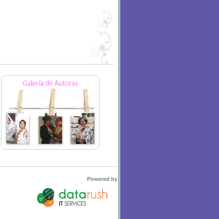
Powered by