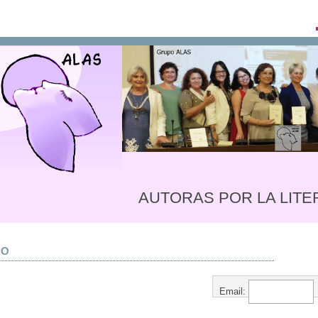
AUTORAS POR LA LITER
RO
Email: 