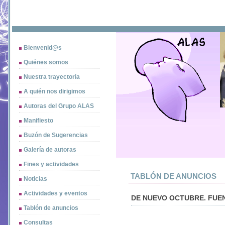
Bienvenid@s
Quiénes somos
Nuestra trayectoria
A quién nos dirigimos
Autoras del Grupo ALAS
Manifiesto
Buzón de Sugerencias
Galería de autoras
Fines y actividades
TABLÓN DE ANUNCIOS
Noticias
Actividades y eventos
DE NUEVO OCTUBRE. FUE
Tablón de anuncios
Consultas